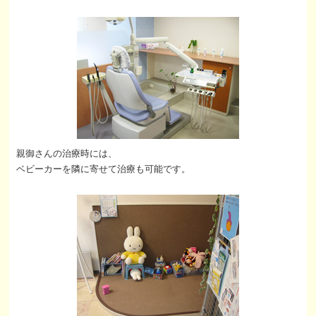
親御さんの治療時には、
ベビーカーを隣に寄せて治療も可能です。