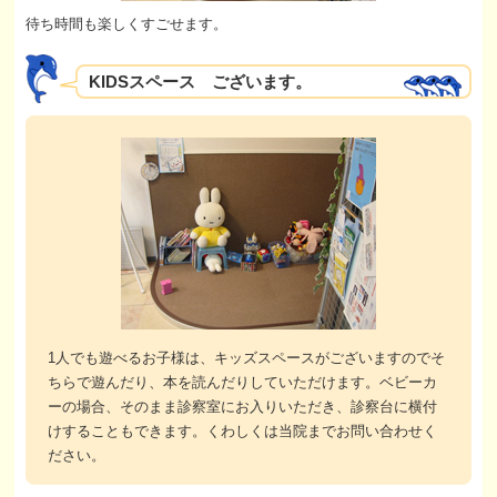
待ち時間も楽しくすごせます。
KIDSスペース ございます。
1人でも遊べるお子様は、キッズスペースがございますのでそ
ちらで遊んだり、本を読んだりしていただけます。ベビーカ
ーの場合、そのまま診察室にお入りいただき、診察台に横付
けすることもできます。くわしくは当院までお問い合わせく
ださい。