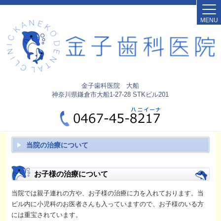
MENU
金子歯科医院 大船
神奈川県鎌倉市大船1-27-28 STKビル201
当院の治療について
お子様の治療について
当院では親子連れの方や、お子様の治療に力を入れております。当
ビル内に小児科のお医者さんも入っていますので、お子様のいる方
には重宝されています。