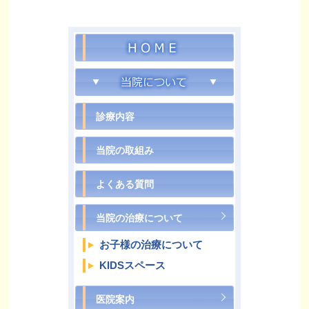
ついて
診療内容
当院の取組み
よくある質問
当院の治療について
お子様の治療について
KIDSスペース
医院案内